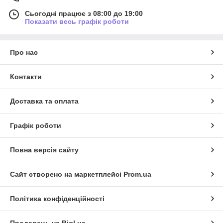
Сьогодні працює з 08:00 до 19:00
Показати весь графік роботи
Про нас
Контакти
Доставка та оплата
Графік роботи
Повна версія сайту
Сайт створено на маркетплейсі
Prom.ua
Політика конфіденційності