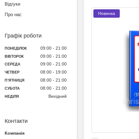
Відгуки
Новинка
Про нас
Графік роботи
09:00
21:00
ПОНЕДІЛОК
09:00
21:00
ВІВТОРОК
09:00
21:00
СЕРЕДА
08:00
19:00
ЧЕТВЕР
08:00
21:00
ПʼЯТНИЦЯ
08:00
21:00
СУБОТА
Вихідний
НЕДІЛЯ
Контакти