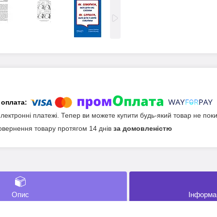
електронні платежі. Тепер ви можете купити будь-який товар не пок
овернення товару протягом 14 днів
за домовленістю
Опис
Інформа