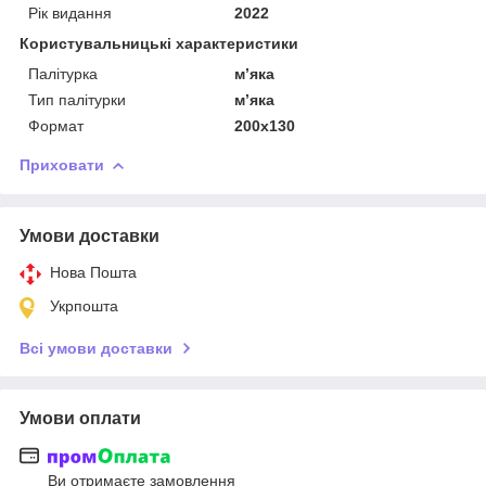
Рік видання
2022
Користувальницькі характеристики
Палітурка
мʼяка
Тип палітурки
мʼяка
Формат
200х130
Приховати
Умови доставки
Нова Пошта
Укрпошта
Всі умови доставки
Умови оплати
Ви отримаєте замовлення