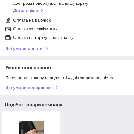
або гроші повернуться на вашу картку
Детальніше
Оплата на рахунок
Оплата за реквізитами
Оплата на картку Приватбанку
Всі умови оплати
Умови повернення
Повернення товару впродовж 14 днів за домовленістю
Всі умови повернення
Подібні товари компанії