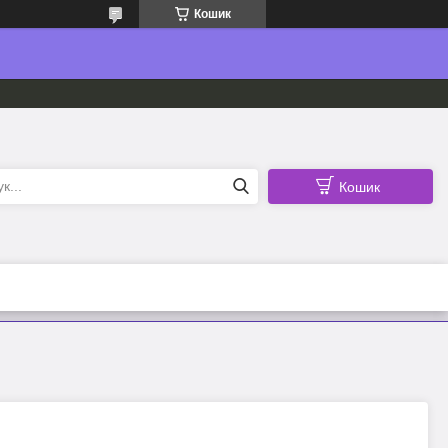
Кошик
Кошик