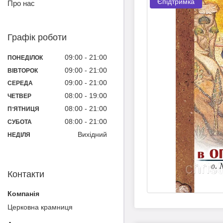
Єпідтримка
Про нас
Графік роботи
09:00
21:00
ПОНЕДІЛОК
09:00
21:00
ВІВТОРОК
09:00
21:00
СЕРЕДА
08:00
19:00
ЧЕТВЕР
08:00
21:00
ПʼЯТНИЦЯ
08:00
21:00
СУБОТА
Вихідний
НЕДІЛЯ
Контакти
Церковна крамниця